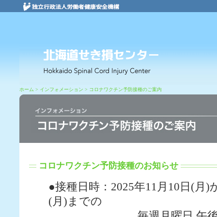
ホーム
> インフォメーション > コロナワクチン予防接種のご案内
病院紹介
コロナワクチン予防接種のお知らせ
●接種日時：2025年11月10日(月)
(月)までの
毎週月曜日 午後2